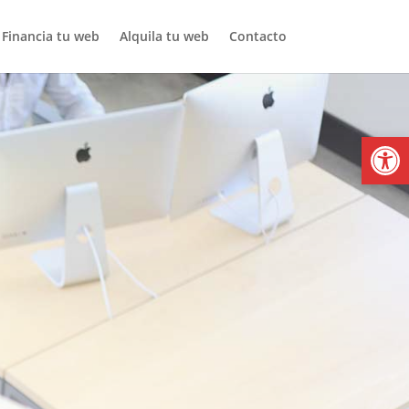
Financia tu web
Alquila tu web
Contacto
Abrir