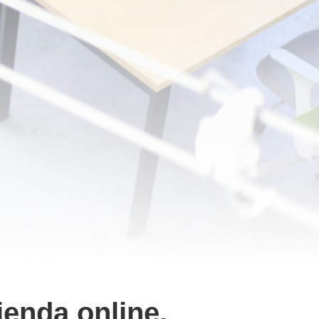
ienda online,