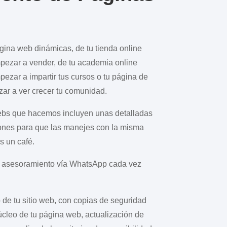
gina web dinámicas, de tu tienda online
mpezar a vender, de tu academia online
pezar a impartir tus cursos o tu página de
ar a ver crecer tu comunidad.
ebs que hacemos incluyen unas detalladas
ones para que las manejes con la misma
s un café.
l asesoramiento vía WhatsApp cada vez
de tu sitio web, con copias de seguridad
núcleo de tu página web, actualización de