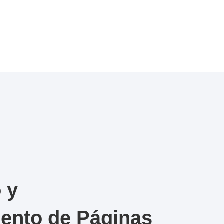
 y
ento de Páginas