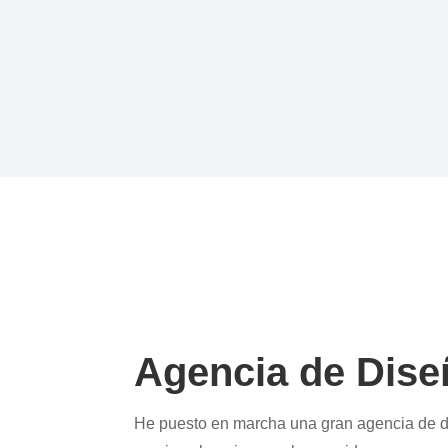
Agencia de Dis
He puesto en marcha una gran agencia de d