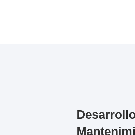
Desarrollo
Mantenimi